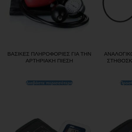
ΒΑΣΙΚΕΣ ΠΛΗΡΟΦΟΡΙΕΣ ΓΙΑ ΤΗΝ
ΑΝΑΛΟΓΙΚ
ΑΡΤΗΡΙΑΚΗ ΠΙΕΣΗ
ΣΤΗΘΟΣΚ
Διαβάστε περισσότερα
Προσθ