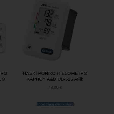
ΤΡΟ
ΗΛΕΚΤΡΟΝΙΚΟ ΠΙΕΣΟΜΕΤΡΟ
UO
ΚΑΡΠΟΥ A&D UB-525 AFib
48,00
€
Προσθήκη στο καλάθι