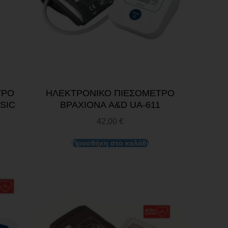
ΤΡΟ
ΗΛΕΚΤΡΟΝΙΚΟ ΠΙΕΣΟΜΕΤΡΟ
SIC
ΒΡΑΧΙΟΝΑ A&D UA-611
42,00
€
Προσθήκη στο καλάθι