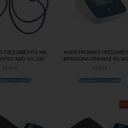
Ο ΠΙΕΣΟΜΕΤΡΟ ΜΕ
ΗΛΕΚΤΡΟΝΙΚΟ ΠΙΕΣΟΜΕ
ΟΠΙΟ A&D UA-100
ΒΡΑΧΙΟΝΑ ΟΜΙΛΙΑΣ R1 BA
24,00
€
33,90
€
ήκη στο καλάθι
Προσθήκη στο καλάθι