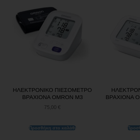
ΗΛΕΚΤΡΟΝΙΚΟ ΠΙΕΣΟΜΕΤΡΟ
ΗΛΕΚΤΡΟΝ
ΒΡΑΧΙΟΝΑ OMRON M3
ΒΡΑΧΙΟΝΑ 
75,00
€
Προσθήκη στο καλάθι
Προσθ