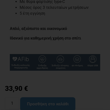
Με θύρα φόρτισης type-C
Μέσος όρος 3 τελευταίων μετρήσεων
5 έτη εγγύηση
Απλό, αξιόπιστο και οικονομικό
Ιδανικό για καθημερινή χρήση στο σπίτι
33,90
€
Προσθήκη στο καλάθι