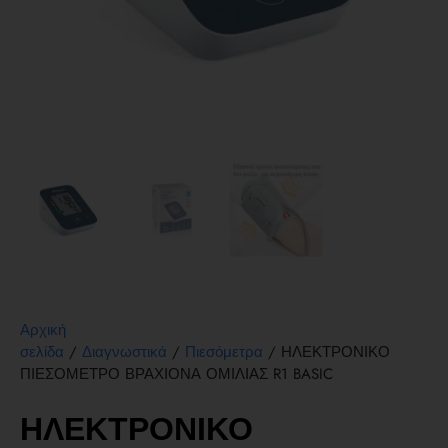
Αρχική
/
/
/ ΗΛΕΚΤΡΟΝΙΚΟ
σελίδα
Διαγνωστικά
Πιεσόμετρα
ΠΙΕΣΟΜΕΤΡΟ ΒΡΑΧΙΟΝΑ ΟΜΙΛΙΑΣ R1 BASIC
ΗΛΕΚΤΡΟΝΙΚΟ