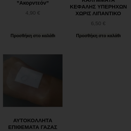
ΚΑΛΥΜΜΑΤΑ
”Ακορντεόν”
ΚΕΦΑΛΗΣ ΥΠΕΡΗΧΩΝ
4,90
€
ΧΩΡΙΣ ΛΙΠΑΝΤΙΚΟ
6,50
€
Προσθήκη στο καλάθι
Προσθήκη στο καλάθι
ΑΥΤΟΚΟΛΛΗΤΑ
ΕΠΙΘΕΜΑΤΑ ΓΑΖΑΣ