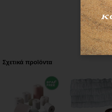
Σχετικά προϊόντα