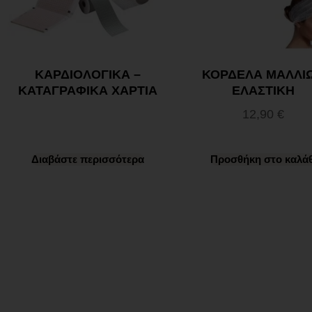
ΚΑΡΔΙΟΛΟΓΙΚΑ –
ΚΟΡΔΕΛΑ ΜΑΛΛΙ
ΚΑΤΑΓΡΑΦΙΚΑ ΧΑΡΤΙΑ
ΕΛΑΣΤΙΚΗ
12,90
€
Διαβάστε περισσότερα
Προσθήκη στο καλάθ
Ωράριο λειτουργίας
ΕΙΔΙΚΟ ΘΕΡΙΝΟ ΩΡΑΡΙΟ