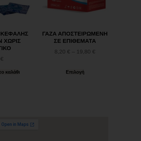
 ΚΕΦΑΛΗΣ
ΓΑΖΑ ΑΠΟΣΤΕΙΡΩΜΕΝΗ
 ΧΩΡΙΣ
ΣΕ ΕΠΙΘΕΜΑΤΑ
ΤΙΚΟ
8,20
€
–
19,80
€
0
€
ο καλάθι
Επιλογή