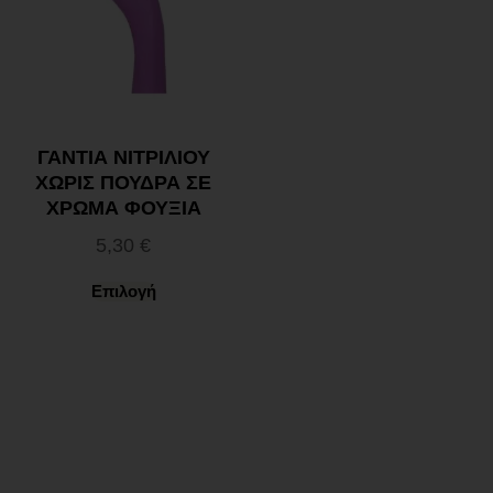
ΓΑΝΤΙΑ ΝΙΤΡΙΛΙΟΥ
ΧΩΡΙΣ ΠΟΥΔΡΑ ΣΕ
ΧΡΩΜΑ ΦΟΥΞΙΑ
5,30
€
Επιλογή
Ωράριο λειτουργίας
ΕΙΔΙΚΟ ΘΕΡΙΝΟ ΩΡΑΡΙΟ
ΔΕΥ-ΠΑΡ: 09:00-14:30