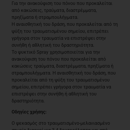
Για την ανακούφιση του πόνου που προκαλείται
από κακώσεις, τραύματα, διαστρέμματα,
πρηξίματα ή στραμπουλήγματα.
Η αναισθητική του δράση, που προκαλείται από τη
ψύξη του τραυματισμένου σημείου, επιτρέπει
γρήγορα στον τραυματία να επιστρέψει στην
συνήθη ή αθλητική του δραστηριότητα.
To ψυκτικό Spray χρησιμοποιείται για την
ανακούφιση του πόνου που προκαλείται από
κακώσεις τραύματα, διαστρέμματα, πρηξίματα ή
στραμπουλήγματα. Η αναισθητική του δράση, που
προκαλείται από τη ψύξη του τραυματισμένου
σημείου, επιτρέπει γρήγορα στον τραυματία να
επιστρέψει στην συνήθη ή αθλητική του
δραστηριότητα.
Οδηγίες χρήσης:
Ο ψεκασμός στο τραυματισμένο-μελανιασμένο