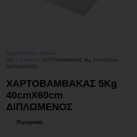
/
Αρχική σελίδα
Ιατρικά
/
/ ΧΑΡΤΟΒΑΜΒΑΚΑΣ 5Kg 40cmX60cm
είδη
Χαρτικά
ΔΙΠΛΩΜΕΝΟΣ
ΧΑΡΤΟΒΑΜΒΑΚΑΣ 5Kg
40cmX60cm
ΔΙΠΛΩΜΕΝΟΣ
Περιγραφή