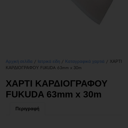
/
/
/ ΧΑΡΤΙ
Αρχική σελίδα
Ιατρικά είδη
Καταγραφικά χαρτιά
ΚΑΡΔΙΟΓΡΑΦΟΥ FUKUDA 63mm x 30m
ΧΑΡΤΙ ΚΑΡΔΙΟΓΡΑΦΟΥ
FUKUDA 63mm x 30m
Περιγραφή
Περιγραφή