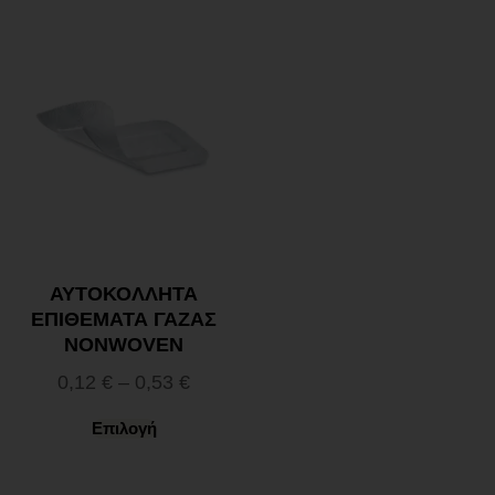
ΑΥΤΟΚΟΛΛΗΤΑ
ΕΠΙΘΕΜΑΤΑ ΓΑΖΑΣ
NONWOVEN
0,12
€
–
0,53
€
Επιλογή