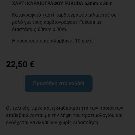
ΧΑΡΤΙ ΚΑΡΔΙΟΓΡΑΦΟΥ FUKUDA 63mm x 30m
Καταγραφικό χαρτί καρδιογράφου μιλιμετρέ σε
ρολό για τους καρδιογράφους Fukuda με
διαστάσεις 63mm x 30m.
Η συσκευασία περιλαμβάνει 10 ρολά.
22,50
€
Προσθήκη στο καλάθι
Οι τελικές τιμές και η διαθεσιμότητα των προϊόντων
επιβεβαιώνονται με την λήψη του προτιμολογίου και
ενδέχεται να αλλάξουν χωρίς ειδοποίηση.