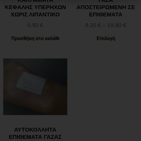
ΚΕΦΑΛΗΣ ΥΠΕΡΗΧΩΝ
ΑΠΟΣΤΕΙΡΩΜΕΝΗ ΣΕ
ΧΩΡΙΣ ΛΙΠΑΝΤΙΚΟ
ΕΠΙΘΕΜΑΤΑ
6,50
€
8,20
€
–
19,80
€
Προσθήκη στο καλάθι
Επιλογή
ΑΥΤΟΚΟΛΛΗΤΑ
ΕΠΙΘΕΜΑΤΑ ΓΑΖΑΣ