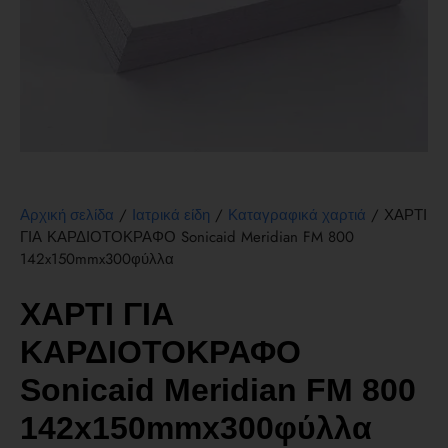
/
/
/ ΧΑΡΤΙ
Αρχική σελίδα
Ιατρικά είδη
Καταγραφικά χαρτιά
ΓΙΑ ΚΑΡΔΙΟΤΟΚΡΑΦΟ Sonicaid Meridian FM 800
142x150mmx300φύλλα
ΧΑΡΤΙ ΓΙΑ
ΚΑΡΔΙΟΤΟΚΡΑΦΟ
Sonicaid Meridian FM 800
142x150mmx300φύλλα