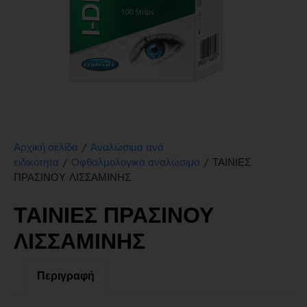
/
Αρχική σελίδα
Αναλώσιμα ανά
/
/ ΤΑΙΝΙΕΣ
ειδικότητα
Οφθαλμολογικά αναλώσιμα
ΠΡΑΣΙΝΟΥ ΛΙΣΣΑΜΙΝΗΣ
ΤΑΙΝΙΕΣ ΠΡΑΣΙΝΟΥ
ΛΙΣΣΑΜΙΝΗΣ
Περιγραφή