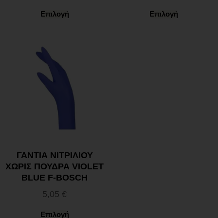
Επιλογή
Επιλογή
ΓΑΝΤΙΑ ΝΙΤΡΙΛΙΟΥ
ΧΩΡΙΣ ΠΟΥΔΡΑ VIOLET
BLUE F-BOSCH
5,05
€
Επιλογή