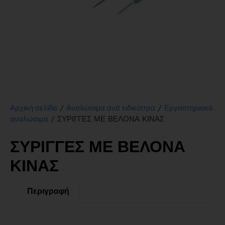
/
/
Αρχική σελίδα
Αναλώσιμα ανά ειδικότητα
Εργαστηριακά
/ ΣΥΡΙΓΓΕΣ ΜΕ ΒΕΛΟΝΑ ΚΙΝΑΣ
αναλώσιμα
ΣΥΡΙΓΓΕΣ ΜΕ ΒΕΛΟΝΑ
ΚΙΝΑΣ
Περιγραφή
Περιγραφή