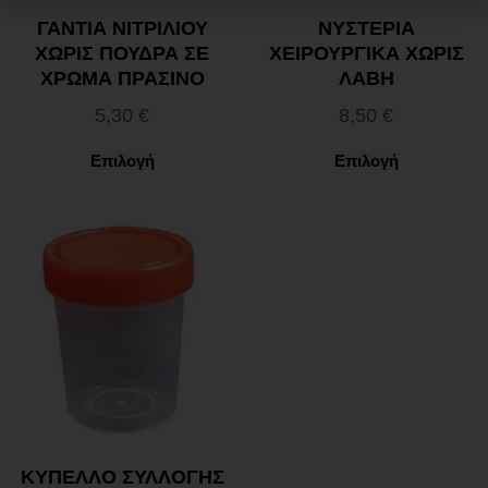
ΓΑΝΤΙΑ ΝΙΤΡΙΛΙΟΥ
NΥΣΤΕΡΙΑ
ΧΩΡΙΣ ΠΟΥΔΡΑ ΣΕ
ΧΕΙΡΟΥΡΓΙΚΑ ΧΩΡΙΣ
ΧΡΩΜΑ ΠΡΑΣΙΝΟ
ΛΑΒΗ
5,30
€
8,50
€
Επιλογή
Επιλογή
ΚΥΠΕΛΛΟ ΣΥΛΛΟΓΗΣ