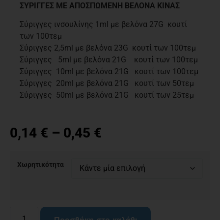
ΣΥΡΙΓΓΕΣ ΜΕ ΑΠΟΣΠΩΜΕΝΗ ΒΕΛΟΝΑ ΚΙΝΑΣ
Σύριγγες ινσουλίνης 1ml με βελόνα 27G κουτί
των 100τεμ
Σύριγγες 2,5ml με βελόνα 23G κουτί των 100τεμ
Σύριγγες 5ml με βελόνα 21G κουτί των 100τεμ
Σύριγγες 10ml με βελόνα 21G κουτί των 100τεμ
Σύριγγες 20ml με βελόνα 21G κουτί των 50τεμ
Σύριγγες 50ml με βελόνα 21G κουτί των 25τεμ
0,14
€
–
0,45
€
Χωρητικότητα