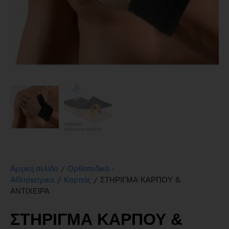
/
Αρχική σελίδα
Ορθοπεδικά -
/
/ ΣΤΗΡΙΓΜΑ ΚΑΡΠΟΥ &
Αθλητιατρικά
Καρπός
ΑΝΤΙΧΕΙΡΑ
ΣΤΗΡΙΓΜΑ ΚΑΡΠΟΥ &