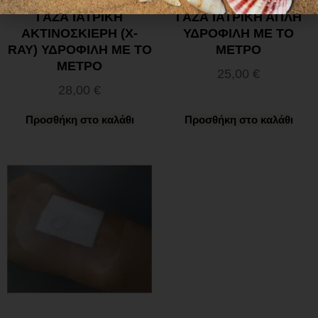
ΓΑΖΑ ΙΑΤΡΙΚΗ
ΓΑΖΑ ΙΑΤΡΙΚΗ ΑΠΛΗ
ΑΚΤΙΝΟΣΚΙΕΡΗ (X-
ΥΔΡΟΦΙΛΗ ΜΕ ΤΟ
RAY) ΥΔΡΟΦΙΛΗ ΜΕ ΤΟ
ΜΕΤΡΟ
ΜΕΤΡΟ
25,00
€
28,00
€
Προσθήκη στο καλάθι
Προσθήκη στο καλάθι