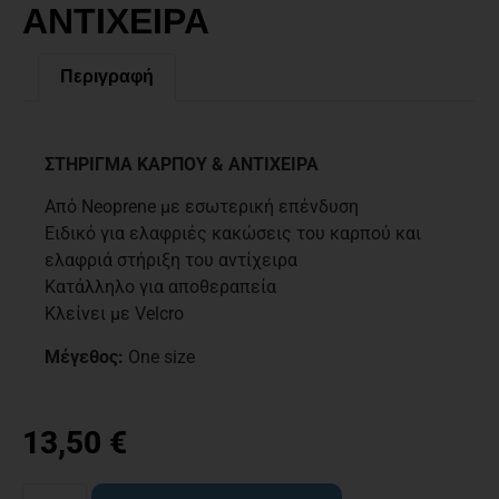
ΑΝΤΙΧΕΙΡΑ
Περιγραφή
Περιγραφή
ΣΤΗΡΙΓΜΑ ΚΑΡΠΟΥ & ΑΝΤΙΧΕΙΡΑ
Από Neoprene με εσωτερική επένδυση
Ειδικό για ελαφριές κακώσεις του καρπού και
ελαφριά στήριξη του αντίχειρα
Κατάλληλο για αποθεραπεία
Κλείνει με Velcro
Μέγεθος:
One size
13,50
€