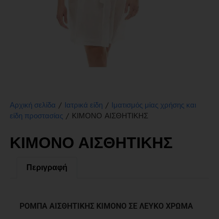
/
/
Αρχική σελίδα
Ιατρικά είδη
Ιματισμός μίας χρήσης και
/ ΚΙΜΟΝΟ ΑΙΣΘΗΤΙΚΗΣ
είδη προστασίας
ΚΙΜΟΝΟ ΑΙΣΘΗΤΙΚΗΣ
Περιγραφή
Περιγραφή
ΡΟΜΠΑ ΑΙΣΘΗΤΙΚΗΣ ΚΙΜΟΝΟ ΣΕ ΛΕΥΚΟ ΧΡΩΜΑ