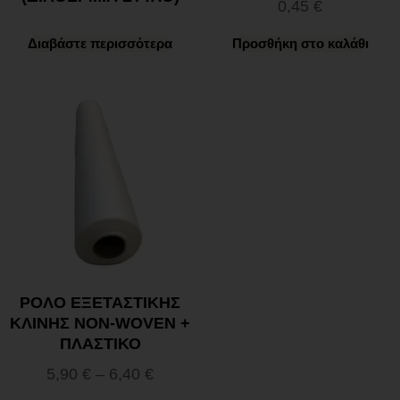
0,45
€
Διαβάστε περισσότερα
Προσθήκη στο καλάθι
ΡΟΛΟ ΕΞΕΤΑΣΤΙΚΗΣ
ΚΛΙΝΗΣ NON-WOVEN +
ΠΛΑΣΤΙΚΟ
5,90
€
–
6,40
€