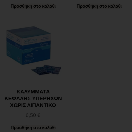
Προσθήκη στο καλάθι
Προσθήκη στο καλάθι
ΚΑΛΥΜΜΑΤΑ
ΚΕΦΑΛΗΣ ΥΠΕΡΗΧΩΝ
ΧΩΡΙΣ ΛΙΠΑΝΤΙΚΟ
6,50
€
Προσθήκη στο καλάθι