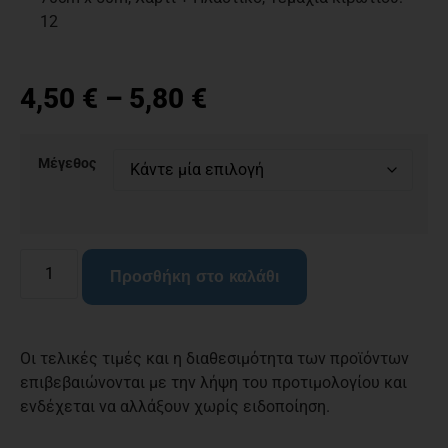
12
4,50
€
–
5,80
€
Μέγεθος
Προσθήκη στο καλάθι
Οι τελικές τιμές και η διαθεσιμότητα των προϊόντων
επιβεβαιώνονται με την λήψη του προτιμολογίου και
ενδέχεται να αλλάξουν χωρίς ειδοποίηση.