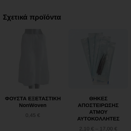
Σχετικά προϊόντα
ΦΟΥΣΤΑ ΕΞΕΤΑΣΤΙΚΗ
ΘΗΚΕΣ
NonWoven
ΑΠΟΣΤΕΙΡΩΣΗΣ
ΑΤΜΟΥ
0,45
€
ΑΥΤΟΚΟΛΛΗΤΕΣ
2,10
€
–
17,00
€