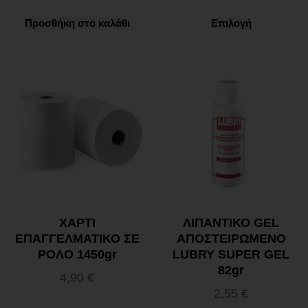
Προσθήκη στο καλάθι
Επιλογή
ΧΑΡΤΙ
ΛΙΠΑΝΤΙΚΟ GEL
ΕΠΑΓΓΕΛΜΑΤΙΚΟ ΣΕ
ΑΠΟΣΤΕΙΡΩΜΕΝΟ
ΡΟΛΟ 1450gr
LUBRY SUPER GEL
82gr
4,90
€
2,55
€