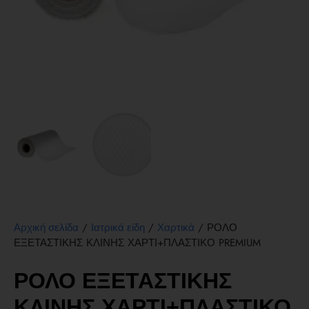
/
/
/ ΡΟΛΟ
Αρχική σελίδα
Ιατρικά είδη
Χαρτικά
ΕΞΕΤΑΣΤΙΚΗΣ ΚΛΙΝΗΣ ΧΑΡΤΙ+ΠΛΑΣΤΙΚΟ PREMIUM
ΡΟΛΟ ΕΞΕΤΑΣΤΙΚΗΣ
ΚΛΙΝΗΣ ΧΑΡΤΙ+ΠΛΑΣΤΙΚΟ