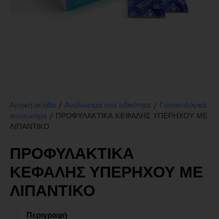
/
/
Αρχική σελίδα
Αναλώσιμα ανά ειδικότητα
Γυναικολογικά
/ ΠΡΟΦΥΛΑΚΤΙΚΑ ΚΕΦΑΛΗΣ ΥΠΕΡΗΧΟΥ ΜΕ
αναλώσιμα
ΛΙΠΑΝΤΙΚΟ
ΠΡΟΦΥΛΑΚΤΙΚΑ
ΚΕΦΑΛΗΣ ΥΠΕΡΗΧΟΥ ΜΕ
ΛΙΠΑΝΤΙΚΟ
Περιγραφή