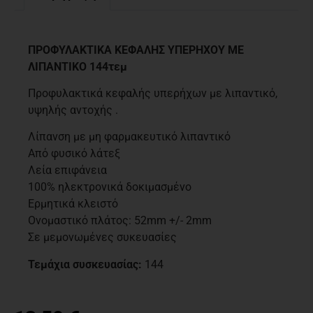
Περιγραφή
ΠΡΟΦΥΛΑΚΤΙΚΑ ΚΕΦΑΛΗΣ ΥΠΕΡΗΧΟΥ ΜΕ
ΛΙΠΑΝΤΙΚΟ 144τεμ
Προφυλακτικά κεφαλής υπερήχων με λιπαντικό,
υψηλής αντοχής .
Λίπανση με μη φαρμακευτικό λιπαντικό
Από φυσικό λάτεξ
Λεία επιφάνεια
100% ηλεκτρονικά δοκιμασμένο
Ερμητικά κλειστό
Ονομαστικό πλάτος: 52mm +/- 2mm
Σε μεμονωμένες συκευασίες
Τεμάχια συσκευασίας:
144