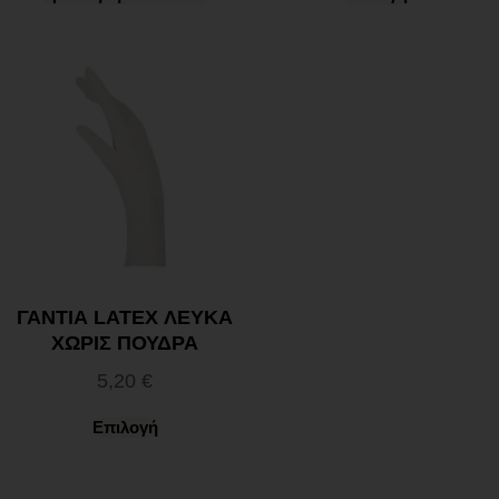
ΓΑΝΤΙΑ LATEX ΛΕΥΚΑ
ΧΩΡΙΣ ΠΟΥΔΡΑ
5,20
€
Επιλογή