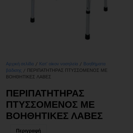
/
/
Αρχική σελίδα
Κατ' οίκον νοσηλεία
Βοηθήματα
/ ΠΕΡΙΠΑΤΗΤΗΡΑΣ ΠΤΥΣΣΟΜΕΝΟΣ ΜΕ
βάδισης
ΒΟΗΘΗΤΙΚΕΣ ΛΑΒΕΣ
ΠΕΡΙΠΑΤΗΤΗΡΑΣ
ΠΤΥΣΣΟΜΕΝΟΣ ΜΕ
ΒΟΗΘΗΤΙΚΕΣ ΛΑΒΕΣ
Περιγραφή