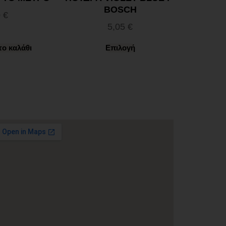
BOSCH
0
€
5,05
€
ο καλάθι
Επιλογή