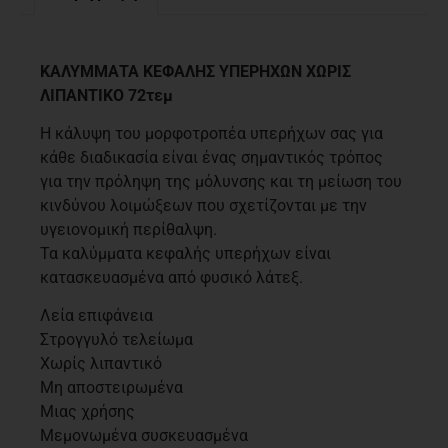
Περιγραφή
ΚΑΛΥΜΜΑΤΑ ΚΕΦΑΛΗΣ ΥΠΕΡΗΧΩΝ ΧΩΡΙΣ
ΛΙΠΑΝΤΙΚΟ 72τεμ
Η κάλυψη του μορφοτροπέα υπερήχων σας για
κάθε διαδικασία είναι ένας σημαντικός τρόπος
για την πρόληψη της μόλυνσης και τη μείωση του
κινδύνου λοιμώξεων που σχετίζονται με την
υγειονομική περίθαλψη.
Τα καλύμματα κεφαλής υπερήχων είναι
κατασκευασμένα από φυσικό λάτεξ.
Λεία επιφάνεια
Στρογγυλό τελείωμα
Χωρίς λιπαντικό
Μη αποστειρωμένα
Μιας χρήσης
Μεμονωμένα συσκευασμένα