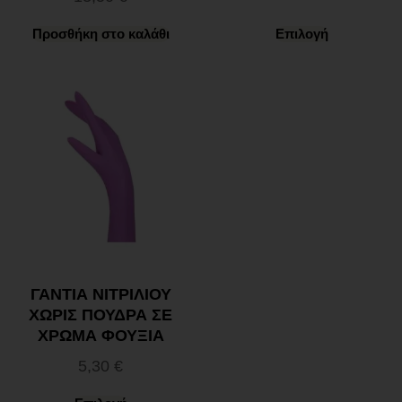
Προσθήκη στο καλάθι
Επιλογή
ΓΑΝΤΙΑ ΝΙΤΡΙΛΙΟΥ
ΧΩΡΙΣ ΠΟΥΔΡΑ ΣΕ
ΧΡΩΜΑ ΦΟΥΞΙΑ
5,30
€