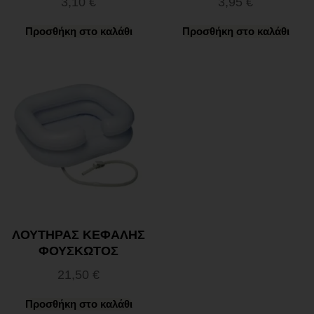
3,10
€
3,95
€
Προσθήκη στο καλάθι
Προσθήκη στο καλάθι
ΛΟΥΤΗΡΑΣ ΚΕΦΑΛΗΣ
ΦΟΥΣΚΩΤΟΣ
21,50
€
Προσθήκη στο καλάθι