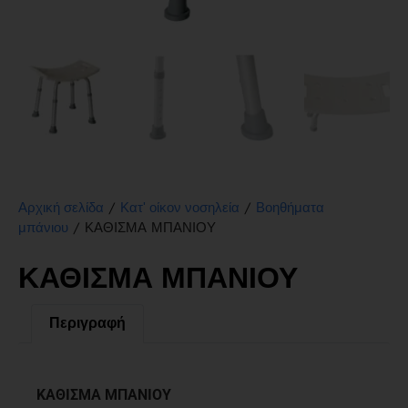
/
/
Αρχική σελίδα
Κατ' οίκον νοσηλεία
Βοηθήματα
/ ΚΑΘΙΣΜΑ ΜΠΑΝΙΟΥ
μπάνιου
ΚΑΘΙΣΜΑ ΜΠΑΝΙΟΥ
Περιγραφή
Περιγραφή
ΚΑΘΙΣΜΑ ΜΠΑΝΙΟΥ