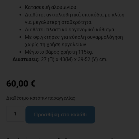
Κατασκευή αλουμινίου.
Διαθέτει αντιολισθητικά υποπόδια με κλίση
για μεγαλύτερη σταθερότητα.
Διαθέτει πλαστικό εργονομικό κάθισμα.
Με σφιγκτήρες για εύκολη συναρμολόγηση
χωρίς τη χρήση εργαλείων
Μέγιστο βάρος χρήστη 115kg.
Διαστασεις:
27 (Π) x 43(Μ) x 39-52 (Υ) cm.
60,00
€
Διαθέσιμο κατόπιν παραγγελίας
Προσθήκη στο καλάθι