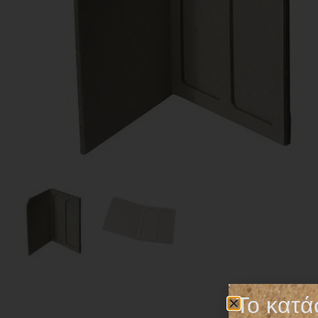
Το κατά