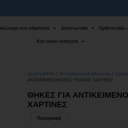
αλώσιμα ανά ειδικότητα
Διαγνωστικά
Ορθοπεδικά –
Κατ’ οίκον νοσηλεία
/
/
Αρχική σελίδα
Αναλώσιμα ανά ειδικότητα
Εργασ
ΑΝΤΙΚΕΙΜΕΝΟΦΟΡΕΣ ΠΛΑΚΕΣ ΧΑΡΤΙΝΕΣ
ΘΗΚΕΣ ΓΙΑ ΑΝΤΙΚΕΙΜΕΝ
ΧΑΡΤΙΝΕΣ
Περιγραφή