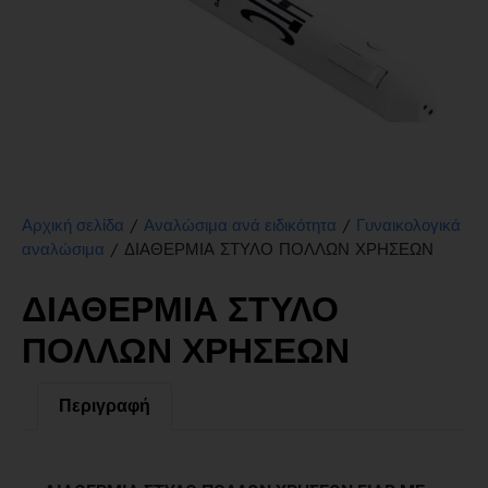
/
/
Αρχική σελίδα
Αναλώσιμα ανά ειδικότητα
Γυναικολογικά
/ ΔΙΑΘΕΡΜΙΑ ΣΤΥΛΟ ΠΟΛΛΩΝ ΧΡΗΣΕΩΝ
αναλώσιμα
ΔΙΑΘΕΡΜΙΑ ΣΤΥΛΟ
ΠΟΛΛΩΝ ΧΡΗΣΕΩΝ
Περιγραφή
Περιγραφή