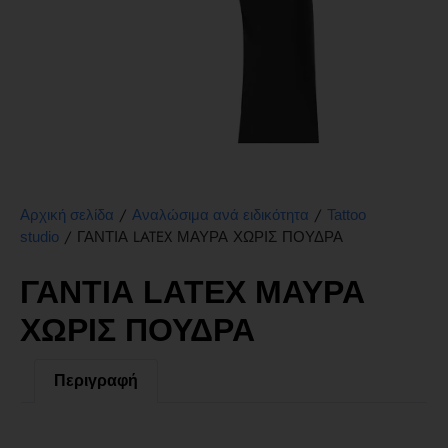
/
/
Αρχική σελίδα
Αναλώσιμα ανά ειδικότητα
Tattoo
/ ΓΑΝΤΙΑ LATEX ΜΑΥΡΑ ΧΩΡΙΣ ΠΟΥΔΡΑ
studio
ΓΑΝΤΙΑ LATEX ΜΑΥΡΑ
ΧΩΡΙΣ ΠΟΥΔΡΑ
Περιγραφή
Περιγραφή