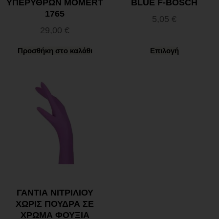
ΥΠΕΡΥΘΡΩΝ MOMERT
BLUE F-BOSCH
1765
5,05
€
29,00
€
Προσθήκη στο καλάθι
Επιλογή
ΓΑΝΤΙΑ ΝΙΤΡΙΛΙΟΥ
ΧΩΡΙΣ ΠΟΥΔΡΑ ΣΕ
ΧΡΩΜΑ ΦΟΥΞΙΑ