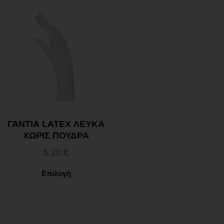
ΓΑΝΤΙΑ LATEX ΛΕΥΚΑ
ΧΩΡΙΣ ΠΟΥΔΡΑ
5,20
€
Επιλογή
Ωράριο λειτουργίας