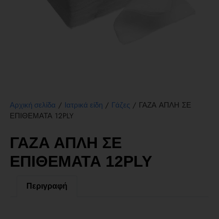
/
/
/ ΓΑΖΑ ΑΠΛΗ ΣΕ
Αρχική σελίδα
Ιατρικά είδη
Γάζες
ΕΠΙΘΕΜΑΤΑ 12PLY
ΓΑΖΑ ΑΠΛΗ ΣΕ
ΕΠΙΘΕΜΑΤΑ 12PLY
Περιγραφή
Περιγραφή