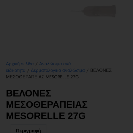
/
Αρχική σελίδα
Αναλώσιμα ανά
/
/ ΒΕΛΟΝΕΣ
ειδικότητα
Δερματολογικά αναλώσιμα
ΜΕΣΟΘΕΡΑΠΕΙΑΣ MESORELLE 27G
ΒΕΛΟΝΕΣ
ΜΕΣΟΘΕΡΑΠΕΙΑΣ
MESORELLE 27G
Περιγραφή