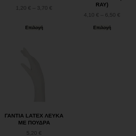
RAY)
1,20
€
–
3,70
€
4,10
€
–
6,50
€
Επιλογή
Επιλογή
ΓΑΝΤΙΑ LATEX ΛΕΥΚΑ
ΜΕ ΠΟΥΔΡΑ
5,20
€