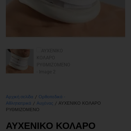
/
Αρχική σελίδα
Ορθοπεδικά -
/
/ ΑΥΧΕΝΙΚΟ ΚΟΛΑΡΟ
Αθλητιατρικά
Αυχένας
ΡΥΘΜΙΖΟΜΕΝΟ
ΑΥΧΕΝΙΚΟ ΚΟΛΑΡΟ