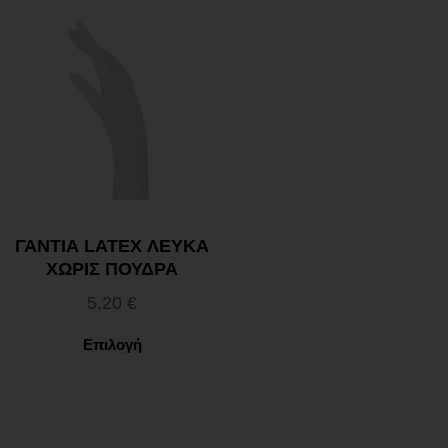
ΓΑΝΤΙΑ LATEX ΛΕΥΚΑ
ΧΩΡΙΣ ΠΟΥΔΡΑ
5,20
€
Επιλογή
Ωράριο λειτουργίας