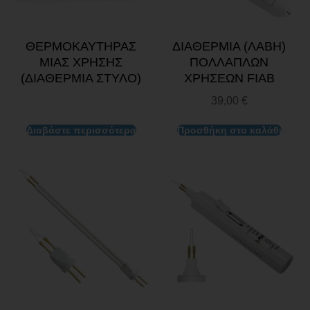
ΘΕΡΜΟΚΑΥΤΗΡΑΣ
ΔΙΑΘΕΡΜΙΑ (ΛΑΒΗ)
ΜΙΑΣ ΧΡΗΣΗΣ
ΠΟΛΛΑΠΛΩΝ
(ΔΙΑΘΕΡΜΙΑ ΣΤΥΛΟ)
ΧΡΗΣΕΩΝ FIAB
39,00
€
Διαβάστε περισσότερα
Προσθήκη στο καλάθι