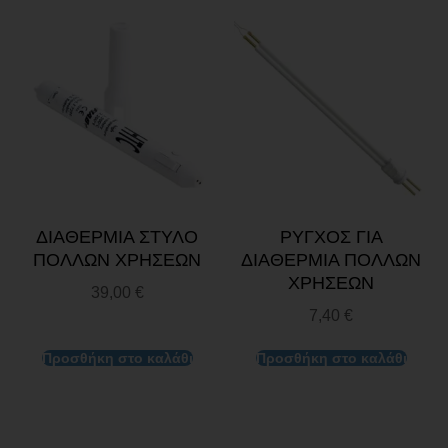
ΔΙΑΘΕΡΜΙΑ ΣΤΥΛΟ
ΡΥΓΧΟΣ ΓΙΑ
ΠΟΛΛΩΝ ΧΡΗΣΕΩΝ
ΔΙΑΘΕΡΜΙΑ ΠΟΛΛΩΝ
ΧΡΗΣΕΩΝ
39,00
€
7,40
€
Προσθήκη στο καλάθι
Προσθήκη στο καλάθι