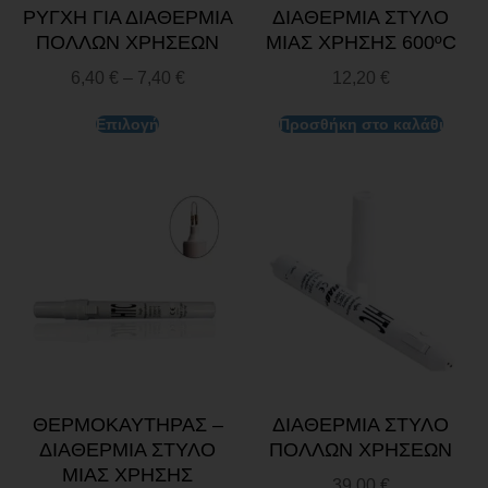
ΡΥΓΧΗ ΓΙΑ ΔΙΑΘΕΡΜΙΑ
ΔΙΑΘΕΡΜΙΑ ΣΤΥΛΟ
ΠΟΛΛΩΝ ΧΡΗΣΕΩΝ
ΜΙΑΣ ΧΡΗΣΗΣ 600ºC
6,40
€
–
7,40
€
12,20
€
Επιλογή
Προσθήκη στο καλάθι
ΘΕΡΜΟΚΑΥΤΗΡΑΣ –
ΔΙΑΘΕΡΜΙΑ ΣΤΥΛΟ
ΔΙΑΘΕΡΜΙΑ ΣΤΥΛΟ
ΠΟΛΛΩΝ ΧΡΗΣΕΩΝ
ΜΙΑΣ ΧΡΗΣΗΣ
39,00
€