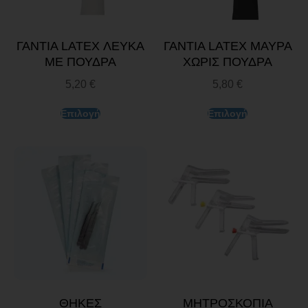
ΓΑΝΤΙΑ LATEX ΛΕΥΚΑ
ΓΑΝΤΙΑ LATEX ΜΑΥΡΑ
ΜΕ ΠΟΥΔΡΑ
ΧΩΡΙΣ ΠΟΥΔΡΑ
5,20
€
5,80
€
Επιλογή
Επιλογή
ΘΗΚΕΣ
ΜΗΤΡΟΣΚΟΠΙΑ