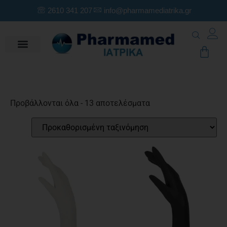
2610 341 207
info@pharmamediatrika.gr
Προβάλλονται όλα - 13 αποτελέσματα