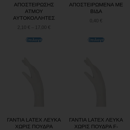
ΑΠΟΣΤΕΙΡΩΣΗΣ
ΑΠΟΣΤΕΙΡΩΜΕΝΑ ΜΕ
ΑΤΜΟΥ
ΒΙΔΑ
ΑΥΤΟΚΟΛΛΗΤΕΣ
0,40
€
2,10
€
–
17,00
€
Επιλογή
Επιλογή
ΓΑΝΤΙΑ LATEX ΛΕΥΚΑ
ΓΑΝΤΙΑ LATEX ΛΕΥΚΑ
ΧΩΡΙΣ ΠΟΥΔΡΑ
ΧΩΡΙΣ ΠΟΥΔΡΑ F-