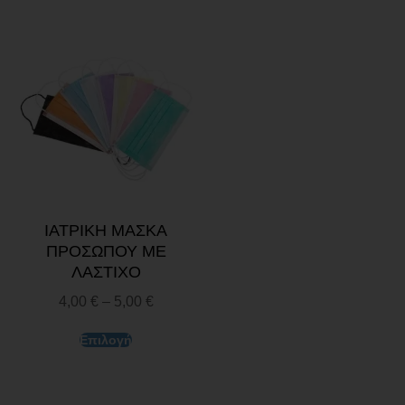
ΙΑΤΡΙΚΗ ΜΑΣΚΑ
ΠΡΟΣΩΠΟΥ ΜΕ
ΛΑΣΤΙΧΟ
4,00
€
–
5,00
€
Επιλογή