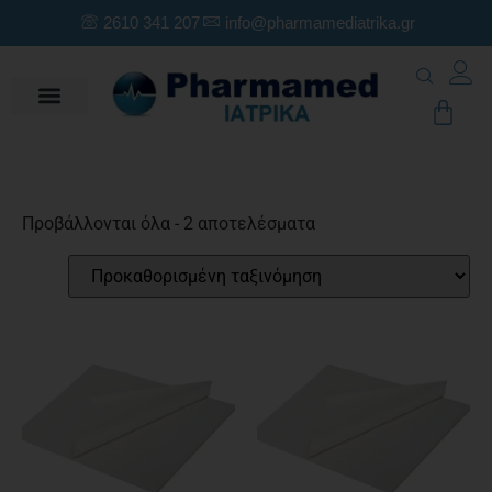
2610 341 207
info@pharmamediatrika.gr
Προβάλλονται όλα - 2 αποτελέσματα