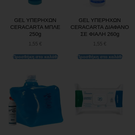
GEL ΥΠΕΡΗΧΩΝ
GEL ΥΠΕΡΗΧΩΝ
CERACARTA ΜΠΛΕ
CERACARTA ΔΙΑΦΑΝΟ
250g
ΣΕ ΦΙΑΛΗ 260g
1,55
€
1,55
€
Προσθήκη στο καλάθι
Προσθήκη στο καλάθι