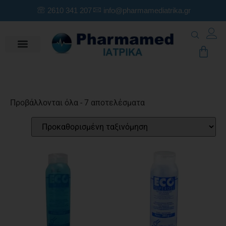
2610 341 207
info@pharmamediatrika.gr
Προβάλλονται όλα - 7 αποτελέσματα