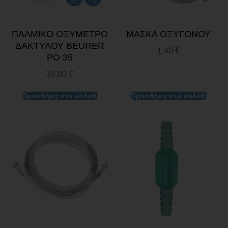
ΠΑΛΜΙΚΟ ΟΞΥΜΕΤΡΟ
ΜΑΣΚΑ ΟΞΥΓΟΝΟΥ
ΔΑΚΤΥΛΟΥ BEURER
1,40
€
PO 35
34,00
€
Προσθήκη στο καλάθι
Προσθήκη στο καλάθι