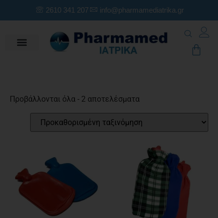
2610 341 207
info@pharmamediatrika.gr
Προβάλλονται όλα - 2 αποτελέσματα