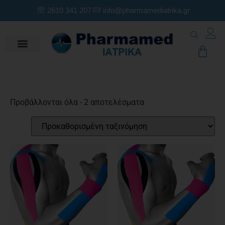
2610 341 207
info@pharmamediatrika.gr
Προβάλλονται όλα - 2 αποτελέσματα