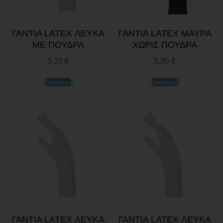
ΓΑΝΤΙΑ LATEX ΛΕΥΚΑ
ΓΑΝΤΙΑ LATEX ΜΑΥΡΑ
ΜΕ ΠΟΥΔΡΑ
ΧΩΡΙΣ ΠΟΥΔΡΑ
5,20
€
5,80
€
Επιλογή
Επιλογή
ΓΑΝΤΙΑ LATEX ΛΕΥΚΑ
ΓΑΝΤΙΑ LATEX ΛΕΥΚΑ