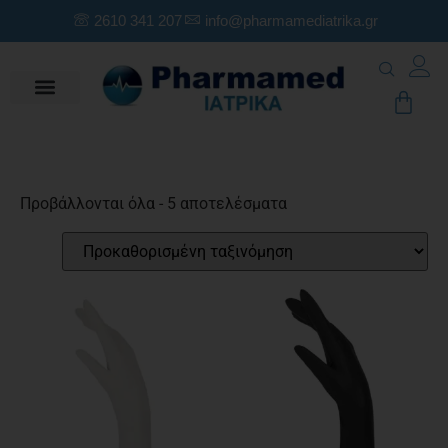
2610 341 207
info@pharmamediatrika.gr
Προβάλλονται όλα - 5 αποτελέσματα