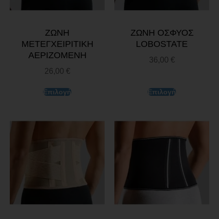
ΖΩΝΗ
ΖΩΝΗ ΟΣΦΥΟΣ
ΜΕΤΕΓΧΕΙΡΙΤΙΚΗ
LOBOSTATE
ΑΕΡΙΖΟΜΕΝΗ
36,00
€
26,00
€
Επιλογή
Επιλογή