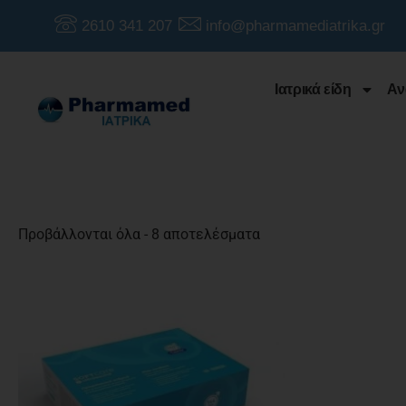
2610 341 207
info@pharmamediatrika.gr
Ιατρικά είδη
Αν
Προβάλλονται όλα - 8 αποτελέσματα