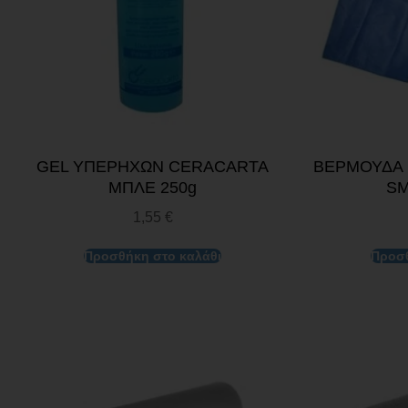
GEL ΥΠΕΡΗΧΩΝ CERACARTA
ΒΕΡΜΟΥΔΑ
ΜΠΛΕ 250g
SM
1,55
€
Προσθήκη στο καλάθι
Προσθ