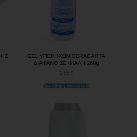
ΝΗΣ
GEL ΥΠΕΡΗΧΩΝ CERACARTA
ΔΙΑΦΑΝΟ ΣΕ ΦΙΑΛΗ 260g
1,55
€
Προσθήκη στο καλάθι