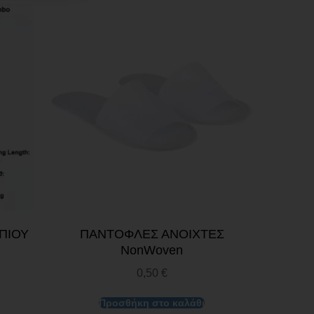
ΠΙΟΥ
ΠΑΝΤΟΦΛΕΣ ΑΝΟΙΧΤΕΣ
NonWoven
0,50
€
Προσθήκη στο καλάθι