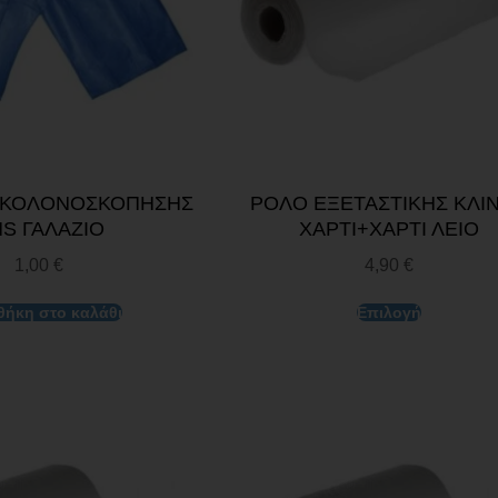
 ΚΟΛΟΝΟΣΚΟΠΗΣΗΣ
ΡΟΛΟ ΕΞΕΤΑΣΤΙΚΗΣ ΚΛΙ
S ΓΑΛΑΖΙΟ
ΧΑΡΤΙ+ΧΑΡΤΙ ΛΕΙΟ
1,00
€
4,90
€
ήκη στο καλάθι
Επιλογή