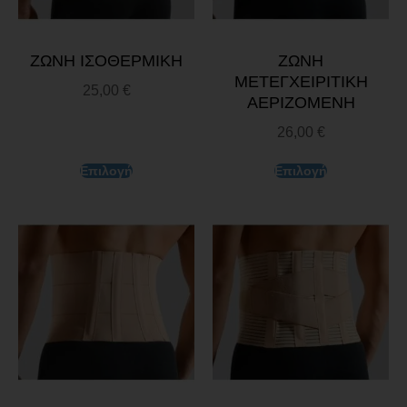
ΖΩΝΗ ΙΣΟΘΕΡΜΙΚΗ
ΖΩΝΗ
ΜΕΤΕΓΧΕΙΡΙΤΙΚΗ
25,00
€
ΑΕΡΙΖΟΜΕΝΗ
26,00
€
Επιλογή
Επιλογή