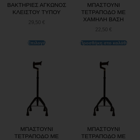
ΒΑΚΤΗΡΙΕΣ ΑΓΚΩΝΟΣ
ΜΠΑΣΤΟΥΝΙ
ΚΛΕΙΣΤΟΥ ΤΥΠΟΥ
ΤΕΤΡΑΠΟΔΟ ΜΕ
ΧΑΜΗΛΗ ΒΑΣΗ
29,50
€
22,50
€
Επιλογή
Προσθήκη στο καλάθι
ΜΠΑΣΤΟΥΝΙ
ΜΠΑΣΤΟΥΝΙ
ΤΕΤΡΑΠΟΔΟ ΜΕ
ΤΕΤΡΑΠΟΔΟ ΜΕ