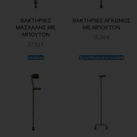
ΒΑΚΤΗΡΙΕΣ
ΒΑΚΤΗΡΙΕΣ ΑΓΚΩΝΟΣ
ΜΑΣΧΑΛΗΣ ΜΕ
ΜΕ ΜΠΟΥΤΟΝ
ΜΠΟΥΤΟΝ
25,50
€
27,50
€
Επιλογή
Προσθήκη στο καλάθι