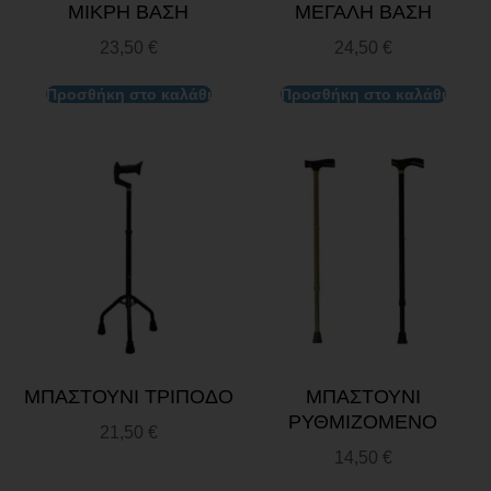
ΜΙΚΡΗ ΒΑΣΗ
ΜΕΓΑΛΗ ΒΑΣΗ
23,50
€
24,50
€
Προσθήκη στο καλάθι
Προσθήκη στο καλάθι
ΜΠΑΣΤΟΥΝΙ ΤΡΙΠΟΔΟ
ΜΠΑΣΤΟΥΝΙ
ΡΥΘΜΙΖΟΜΕΝΟ
21,50
€
14,50
€