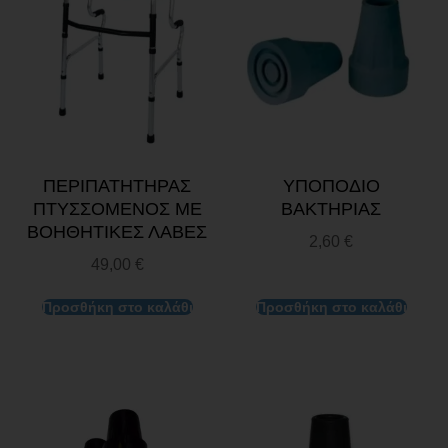
ΠΕΡΙΠΑΤΗΤΗΡΑΣ
ΥΠΟΠΟΔΙΟ
ΠΤΥΣΣΟΜΕΝΟΣ ΜΕ
ΒΑΚΤΗΡΙΑΣ
ΒΟΗΘΗΤΙΚΕΣ ΛΑΒΕΣ
2,60
€
49,00
€
Προσθήκη στο καλάθι
Προσθήκη στο καλάθι