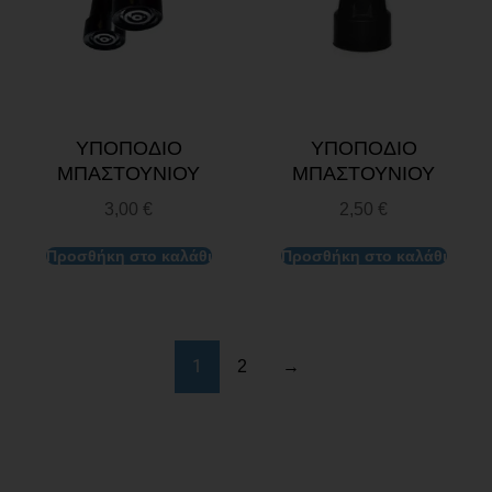
ΥΠΟΠΟΔΙΟ
ΥΠΟΠΟΔΙΟ
ΜΠΑΣΤΟΥΝΙΟΥ
ΜΠΑΣΤΟΥΝΙΟΥ
3,00
€
2,50
€
Προσθήκη στο καλάθι
Προσθήκη στο καλάθι
1
2
→