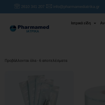
2610 341 207
info@pharmamediatrika.gr
Ιατρικά είδη
Αν
Προβάλλονται όλα - 6 αποτελέσματα